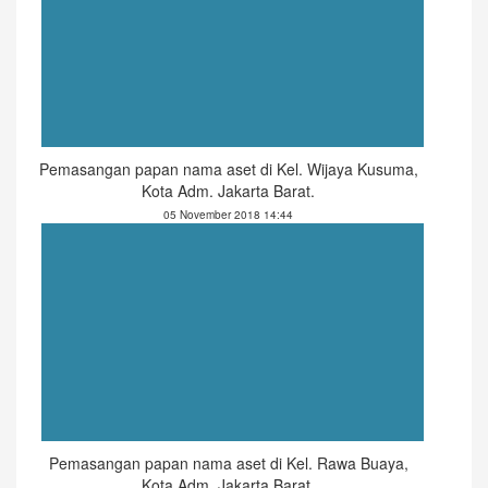
Pemasangan papan nama aset di Kel. Wijaya Kusuma,
Kota Adm. Jakarta Barat.
05 November 2018 14:44
Pemasangan papan nama aset di Kel. Rawa Buaya,
Kota Adm. Jakarta Barat.