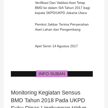
Verifikasi Dan Validasi Aset Tetap
BMD ke dalam SIA Tahun 2017 bagi
kepala SKPD/UKPD Jakarta Utara
Pemkot Jakbar Terima Penyerahan
Aset Lahan dari Pengembang
Apel Senin 14 Agustus 2017
INFO SUBAN
Monitoring Kegiatan Sensus
BMD Tahun 2018 Pada UKPD