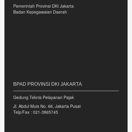
Pemerintah Provinsi DKI Jakarta
Badan Kepegawaian Daerah
BPAD PROVINSI DKI JAKARTA
Gedung Teknis Pelayanan Pajak
Jl. Abdul Muis No. 66, Jakarta Pusat
Telp/Fax : 021-3865745