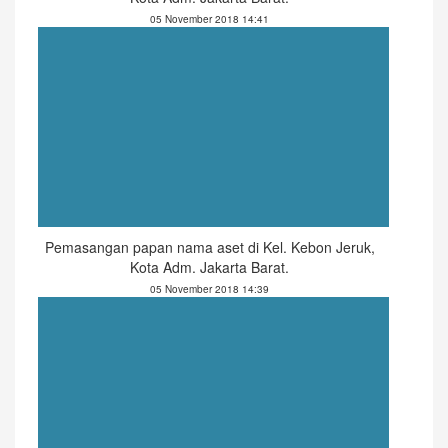
05 November 2018 14:41
Pemasangan papan nama aset di Kel. Kebon Jeruk,
Kota Adm. Jakarta Barat.
05 November 2018 14:39