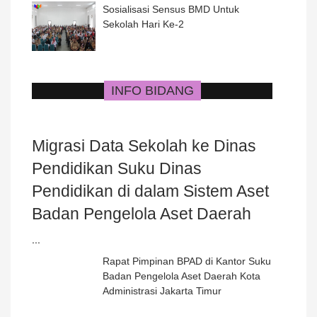
Sosialisasi Sensus BMD Untuk
Sekolah Hari Ke-2
INFO BIDANG
Migrasi Data Sekolah ke Dinas
Pendidikan Suku Dinas
Pendidikan di dalam Sistem Aset
Badan Pengelola Aset Daerah
...
Rapat Pimpinan BPAD di Kantor Suku
Badan Pengelola Aset Daerah Kota
Administrasi Jakarta Timur