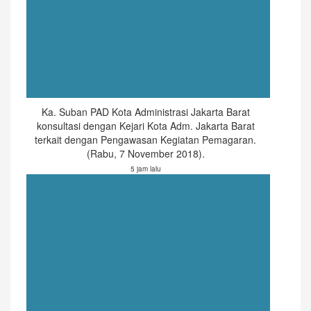
Ka. Suban PAD Kota Administrasi Jakarta Barat
konsultasi dengan Kejari Kota Adm. Jakarta Barat
terkait dengan Pengawasan Kegiatan Pemagaran.
(Rabu, 7 November 2018).
5 jam lalu