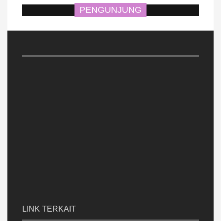
PENGUNJUNG
LINK TERKAIT