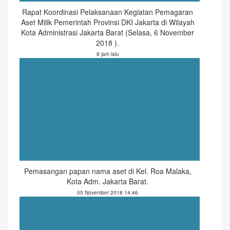
Rapat Koordinasi Pelaksanaan Kegiatan Pemagaran
Aset Milik Pemerintah Provinsi DKI Jakarta di Wilayah
Kota Administrasi Jakarta Barat (Selasa, 6 November
2018 ).
8 jam lalu
Pemasangan papan nama aset di Kel. Roa Malaka,
Kota Adm. Jakarta Barat.
05 November 2018 14:46