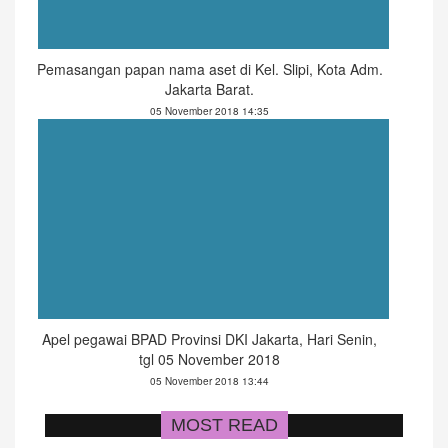
Pemasangan papan nama aset di Kel. Slipi, Kota Adm.
Jakarta Barat.
05 November 2018 14:35
Apel pegawai BPAD Provinsi DKI Jakarta, Hari Senin,
tgl 05 November 2018
05 November 2018 13:44
MOST READ