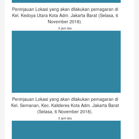
Peninjauan Lokasi yang akan dilakukan pemagaran di
Kel. Kedoya Utara Kota Adm. Jakarta Barat (Selasa, 6
November 2018).
5 jam lalu
Peninjauan Lokasi yang akan dilakukan pemagaran di
Kel. Semanan, Kec. Kalideres Kota Adm. Jakarta Barat
(Selasa, 6 November 2018).
5 jam lalu