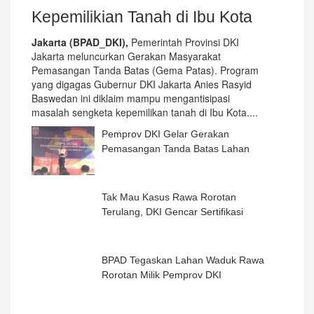
Kepemilikian Tanah di Ibu Kota
Jakarta (BPAD_DKI),
Pemerintah Provinsi DKI
Jakarta meluncurkan Gerakan Masyarakat
Pemasangan Tanda Batas (Gema Patas). Program
yang digagas Gubernur DKI Jakarta Anies Rasyid
Baswedan ini diklaim mampu mengantisipasi
masalah sengketa kepemilikan tanah di Ibu Kota.
...
Pemprov DKI Gelar Gerakan
Pemasangan Tanda Batas Lahan
Tak Mau Kasus Rawa Rorotan
Terulang, DKI Gencar Sertifikasi
BPAD Tegaskan Lahan Waduk Rawa
Rorotan Milik Pemprov DKI