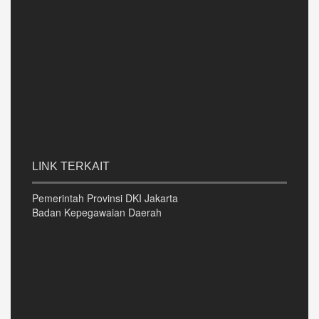
LINK TERKAIT
Pemerintah Provinsi DKI Jakarta
Badan Kepegawaian Daerah