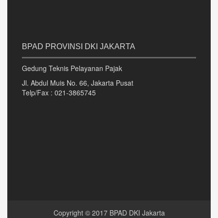
BPAD PROVINSI DKI JAKARTA
Gedung Teknis Pelayanan Pajak
Jl. Abdul Muis No. 66, Jakarta Pusat
Telp/Fax : 021-3865745
Copyright © 2017 BPAD DKI Jakarta