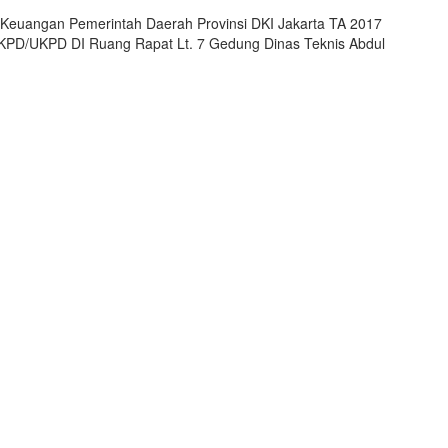
an Keuangan Pemerintah Daerah Provinsi DKI Jakarta TA 2017
 SKPD/UKPD DI Ruang Rapat Lt. 7 Gedung Dinas Teknis Abdul