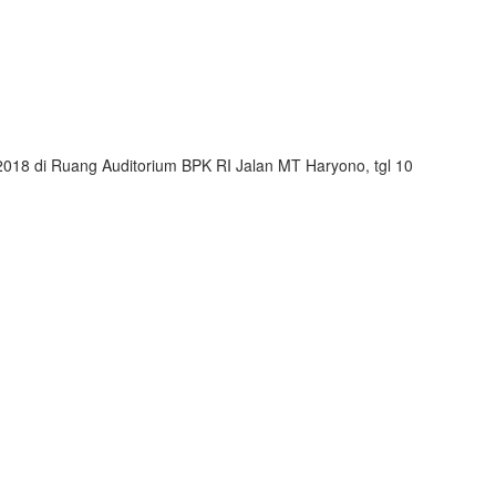
2018 di Ruang Auditorium BPK RI Jalan MT Haryono, tgl 10