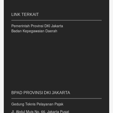
LINK TERKAIT
Pemerintah Provinsi DKI Jakarta
Badan Kepegawaian Daerah
BPAD PROVINSI DKI JAKARTA
Gedung Teknis Pelayanan Pajak
Jl. Abdul Muis No. 66, Jakarta Pusat