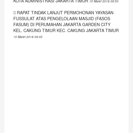
KOTA ADMINISTRASI JAKARTA TIMUR
15 Maret 2018 09:50
RAPAT TINDAK LANJUT PERMOHONAN YAYASAN
FUSSULAT ATAS PENGELOLAAN MASJID (FASOS
FASUM) DI PERUMAHAN JAKARTA GARDEN CITY
KEL. CAKUNG TIMUR KEC. CAKUNG JAKARTA TIMUR
15 Maret 2018 09:45