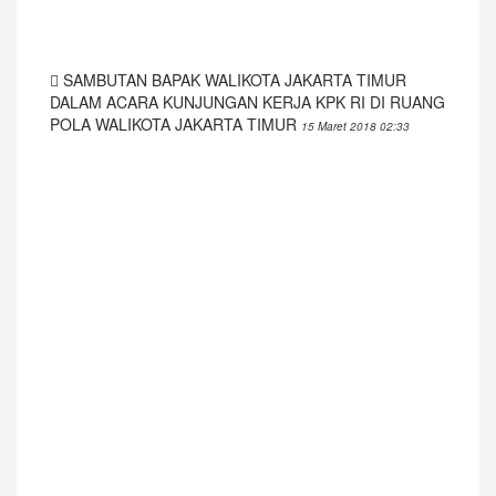
SAMBUTAN BAPAK WALIKOTA JAKARTA TIMUR
DALAM ACARA KUNJUNGAN KERJA KPK RI DI RUANG
POLA WALIKOTA JAKARTA TIMUR
15 Maret 2018 02:33