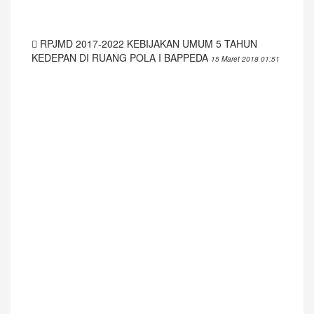
RPJMD 2017-2022 KEBIJAKAN UMUM 5 TAHUN
KEDEPAN DI RUANG POLA I BAPPEDA
15 Maret 2018 01:51