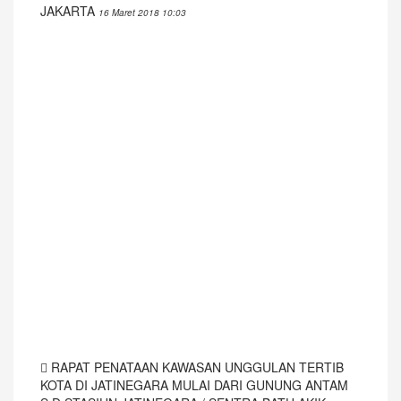
JAKARTA
16 Maret 2018 10:03
RAPAT PENATAAN KAWASAN UNGGULAN TERTIB
KOTA DI JATINEGARA MULAI DARI GUNUNG ANTAM