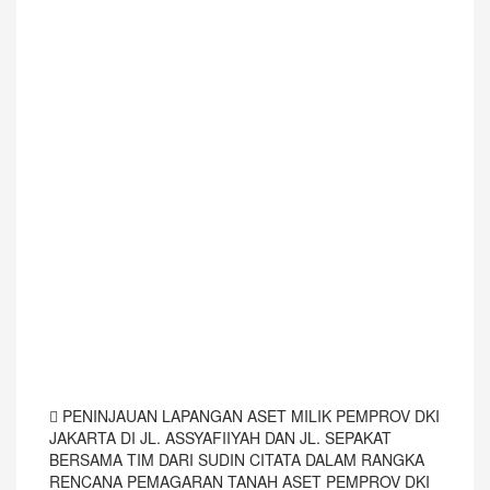
PENINJAUAN LAPANGAN ASET MILIK PEMPROV DKI
JAKARTA DI JL. ASSYAFIIYAH DAN JL. SEPAKAT
BERSAMA TIM DARI SUDIN CITATA DALAM RANGKA
RENCANA PEMAGARAN TANAH ASET PEMPROV DKI