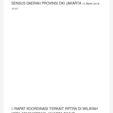
SENSUS DAERAH PROVINSI DKI JAKARTA
15 Maret 2018
10:47
RAPAT KOORDINASI TERKAIT RPTRA DI WILAYAH