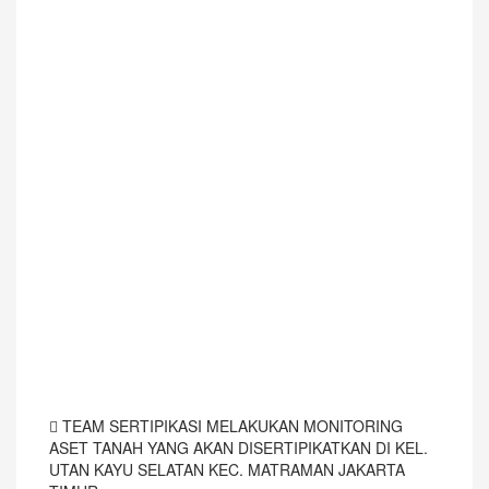
TEAM SERTIPIKASI MELAKUKAN MONITORING
ASET TANAH YANG AKAN DISERTIPIKATKAN DI KEL.
UTAN KAYU SELATAN KEC. MATRAMAN JAKARTA