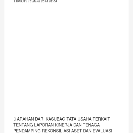
TIMUR
16 Maret 2018 02:06
ARAHAN DARI KASUBAG TATA USAHA TERKAIT
TENTANG LAPORAN KINERJA DAN TENAGA
PENDAMPING REKONSILIASI ASET DAN EVALUASI