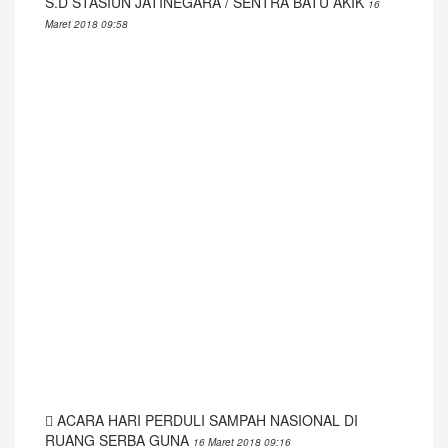
S.D STASIUN JATINEGARA / SENTRA BATU AKIK
16
Maret 2018 09:58
ACARA HARI PERDULI SAMPAH NASIONAL DI
RUANG SERBA GUNA
16 Maret 2018 09:16