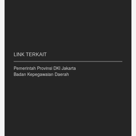
LINK TERKAIT
Pemerintah Provinsi DKI Jakarta
Badan Kepegawaian Daerah