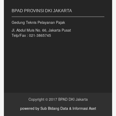
BPAD PROVINSI DKI JAKARTA
Gedung Teknis Pelayanan Pajak
Jl. Abdul Muis No. 66, Jakarta Pusat
Telp/Fax : 021-3865745
Copyright © 2017 BPAD DKI Jakarta
powered by Sub Bidang Data & Informasi Aset