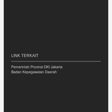
LINK TERKAIT
Pemerintah Provinsi DKI Jakarta
Badan Kepegawaian Daerah