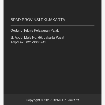
BPAD PROVINSI DKI JAKARTA
Gedung Teknis Pelayanan Pajak
Jl. Abdul Muis No. 66, Jakarta Pusat
Telp/Fax : 021-3865745
Copyright © 2017 BPAD DKI Jakarta