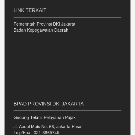
LINK TERKAIT
Pemerintah Provinsi DKI Jakarta
Badan Kepegawaian Daerah
BPAD PROVINSI DKI JAKARTA
Gedung Teknis Pelayanan Pajak
Jl. Abdul Muis No. 66, Jakarta Pusat
Telp/Fax : 021-3865745