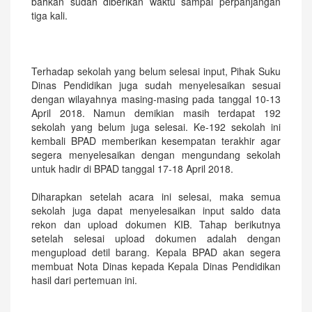
bahkan sudah diberikan waktu sampai perpanjangan
tiga kali.
Terhadap sekolah yang belum selesai input, Pihak Suku
Dinas Pendidikan juga sudah menyelesaikan sesuai
dengan wilayahnya masing-masing pada tanggal 10-13
April 2018. Namun demikian masih terdapat 192
sekolah yang belum juga selesai. Ke-192 sekolah ini
kembali BPAD memberikan kesempatan terakhir agar
segera menyelesaikan dengan mengundang sekolah
untuk hadir di BPAD tanggal 17-18 April 2018.
Diharapkan setelah acara ini selesai, maka semua
sekolah juga dapat menyelesaikan input saldo data
rekon dan upload dokumen KIB. Tahap berikutnya
setelah selesai upload dokumen adalah dengan
mengupload detil barang. Kepala BPAD akan segera
membuat Nota Dinas kepada Kepala Dinas Pendidikan
hasil dari pertemuan ini.