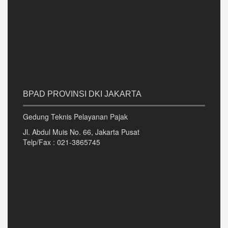
BPAD PROVINSI DKI JAKARTA
Gedung Teknis Pelayanan Pajak
Jl. Abdul Muis No. 66, Jakarta Pusat
Telp/Fax : 021-3865745