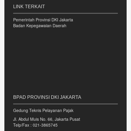
LINK TERKAIT
Pemerintah Provinsi DKI Jakarta
Badan Kepegawaian Daerah
BPAD PROVINSI DKI JAKARTA
Gedung Teknis Pelayanan Pajak
Jl. Abdul Muis No. 66, Jakarta Pusat
Telp/Fax : 021-3865745